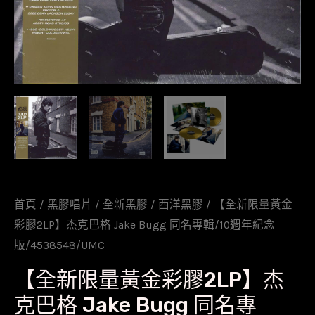
首頁
/
黑膠唱片
/
全新黑膠
/
西洋黑膠
/ 【全新限量黃金
彩膠2LP】杰克巴格 Jake Bugg 同名專輯/10週年紀念
版/4538548/UMC
【全新限量黃金彩膠2LP】杰
克巴格 Jake Bugg 同名專