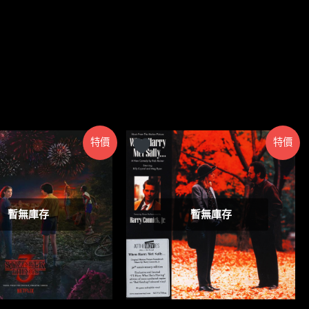
特價
特價
暫無庫存
暫無庫存