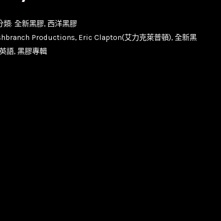
分類:
全新黑膠
,
西洋黑膠
hbranch Productions
,
Eric Clapton(艾力克萊普頓)
,
全新黑
英語
,
黑膠專輯