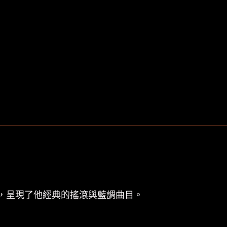
音樂會，呈現了他經典的搖滾與藍調曲目。