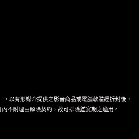
」，以有形媒介提供之影音商品或電腦軟體經拆封後，
日內不附理由解除契約，故可排除鑑賞期之適用。