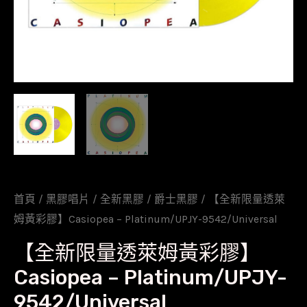
首頁
/
黑膠唱片
/
全新黑膠
/
爵士黑膠
/ 【全新限量透萊
姆黃彩膠】Casiopea – Platinum/UPJY-9542/Universal
【全新限量透萊姆黃彩膠】
Casiopea – Platinum/UPJY-
9542/Universal