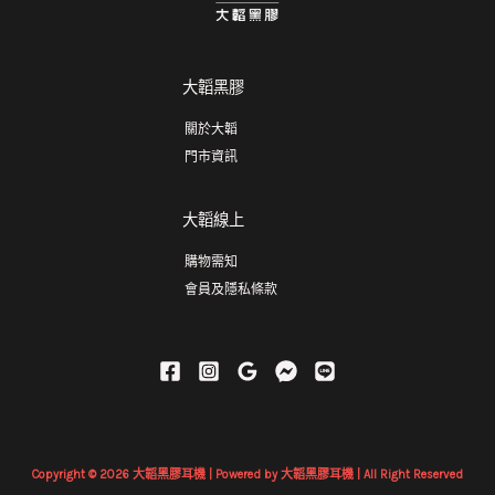
大韜黑膠
關於大韜
門市資訊
大韜線上
購物需知
會員及隱私條款
Copyright © 2026 大韜黑膠耳機 | Powered by 大韜黑膠耳機 | All Right Reserved