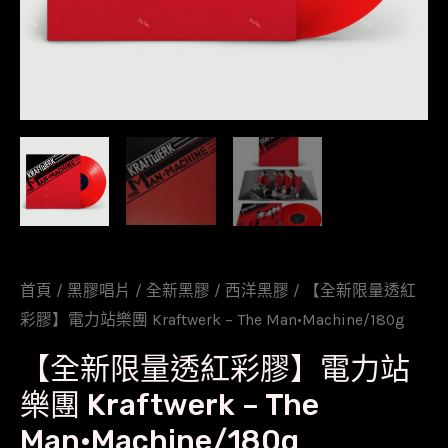
首頁
/
黑膠唱片
/
全新黑膠
/
西洋黑膠
/ 【全新限量透紅
彩膠】電力站樂團 Kraftwerk – The Man•Machine/180g
【全新限量透紅彩膠】電力站
樂團 Kraftwerk – The
Man•Machine/180g