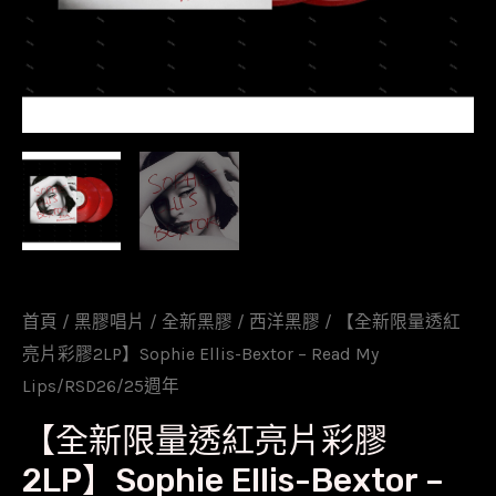
首頁
/
黑膠唱片
/
全新黑膠
/
西洋黑膠
/ 【全新限量透紅
亮片彩膠2LP】Sophie Ellis-Bextor – Read My
Lips/RSD26/25週年
【全新限量透紅亮片彩膠
2LP】Sophie Ellis-Bextor –