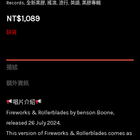
Records
,
全新黑膠
,
搖滾
,
流行
,
英語
,
黑膠專輯
NT$
1,089
缺貨
描述
額外資訊
唱片介紹
Fireworks & Rollerblades by benson Boone,
released 26 July 2024.
This version of Fireworks & Rollerblades comes as