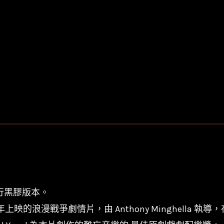
次發行黑膠版本。
996 年上映的浪漫戰爭劇情片，由 Anthony Minghella