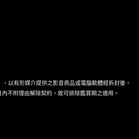
」，以有形媒介提供之影音商品或電腦軟體經拆封後，
日內不附理由解除契約，故可排除鑑賞期之適用。