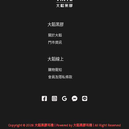
大韜黑膠
關於大韜
門市資訊
大韜線上
購物需知
會員及隱私條款
Copyright © 2026 大韜黑膠耳機 | Powered by 大韜黑膠耳機 | All Right Reserved