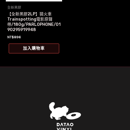
全新黑膠
【全新黑膠2LP】猜火車
Trainspotting電影原聲
帶/180g/PARLOPHONE/01
90295919948
NT$
896
加入購物車