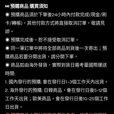
⏭︎ 預購商品 購買須知
◉ 預購商品須於下單後24小時內付款完成(現金/刷
卡/轉帳)，其他付款方式將直接取消訂單，敬請見
諒。
◉ 預購完成後，恕不接受取消訂單。
◉ 同一筆訂單中將待全部商品到貨後一次寄出；預
購商品若要分開出貨，請分開下單。
◉ 商品如由海外發貨，實際到貨日需考量國際運送
時間:
1. 國內發行的預購: 會在發行日1~3個工作天內出貨。
2. 海外發行的預購: 日韓商品，會在發行日後5-12個
工作天出貨；歐美商品，會在發行日後10~25個工作
日出貨。