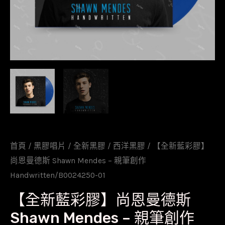
首頁
/
黑膠唱片
/
全新黑膠
/
西洋黑膠
/ 【全新藍彩膠】
尚恩曼德斯 Shawn Mendes – 親筆創作
Handwritten/B0024250-01
【全新藍彩膠】尚恩曼德斯
Shawn Mendes – 親筆創作