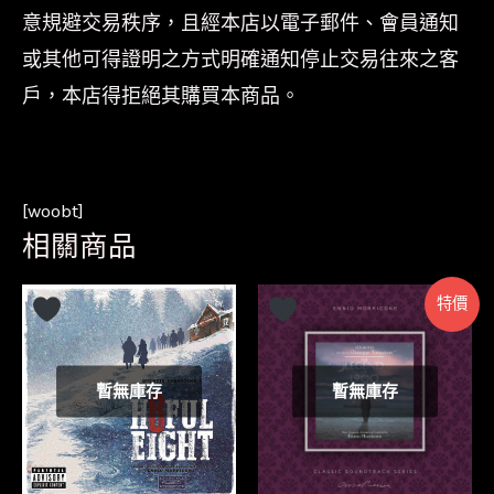
意規避交易秩序，且經本店以電子郵件、會員通知
或其他可得證明之方式明確通知停止交易往來之客
戶，本店得拒絕其購買本商品。
[woobt]
相關商品
特價
暫無庫存
暫無庫存