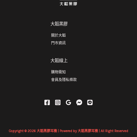
大韜黑膠
關於大韜
門市資訊
大韜線上
購物需知
會員及隱私條款
Copyright © 2026 大韜黑膠耳機 | Powered by 大韜黑膠耳機 | All Right Reserved