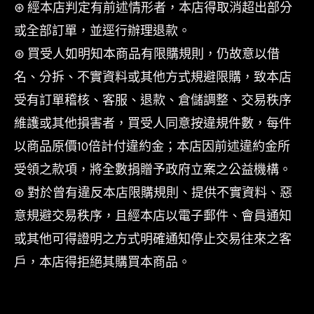
⊛ 經本店判定有前述情形者，本店得取消超出部分
或全部訂單，並逕行辦理退款。
⊛ 買受人如明知本商品有限購規則，仍故意以借
名、分拆、不實資料或其他方式規避限購，致本店
受有訂單稽核、客服、退款、倉儲調整、交易秩序
維護或其他損害者，買受人同意按違規件數，每件
以商品原價10倍計付違約金；本店因前述違約金所
受領之款項，將全數捐贈予政府立案之公益機構。
⊛ 對於曾有違反本店限購規則、提供不實資料、惡
意規避交易秩序，且經本店以電子郵件、會員通知
或其他可得證明之方式明確通知停止交易往來之客
戶，本店得拒絕其購買本商品。