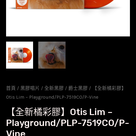
首頁
/
黑膠唱片
/
全新黑膠
/
爵士黑膠
/ 【全新橘彩膠】
Otis Lim – Playground/PLP-7519CO/P-Vine
【全新橘彩膠】Otis Lim –
Playground/PLP-7519CO/P-
Vine