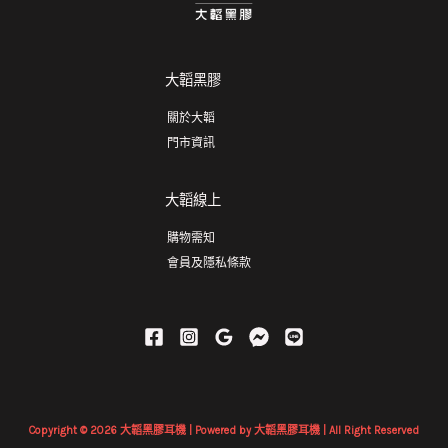
大韜黑膠
關於大韜
門市資訊
大韜線上
購物需知
會員及隱私條款
Copyright © 2026 大韜黑膠耳機 | Powered by 大韜黑膠耳機 | All Right Reserved