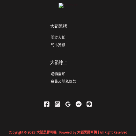
大韜黑膠
關於大韜
門市資訊
大韜線上
購物需知
會員及隱私條款
Copyright © 2026 大韜黑膠耳機 | Powered by 大韜黑膠耳機 | All Right Reserved