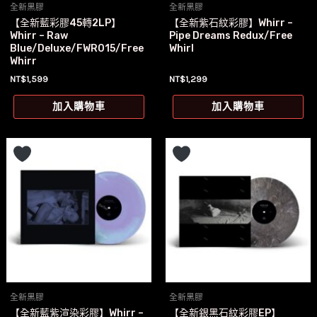
全新黑膠
全新黑膠
【全新藍彩膠45轉2LP】
【全新紫石紋彩膠】Whirr –
Whirr – Raw
Pipe Dreams Redux/Free
Blue/Deluxe/FWR015/Free
Whirl
Whirr
NT$
1,599
NT$
1,299
加入購物車
加入購物車
全新黑膠
全新黑膠
【全新藍紫渲染彩膠】Whirr –
【全新銀黑石紋彩膠EP】