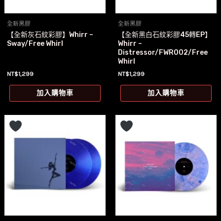
全新黑膠
全新黑膠
【全新灰石紋彩膠】Whirr –
【全新黑白石紋彩膠45轉EP】
Sway/Free Whirl
Whirr –
Distressor/FWR002/Free
Whirl
NT$
1,299
NT$
1,299
加入購物車
加入購物車