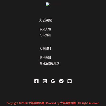
大韜黑膠
關於大韜
門市資訊
大韜線上
購物需知
會員及隱私條款
Copyright © 2026 大韜黑膠耳機 | Powered by 大韜黑膠耳機 | All Right Reserved