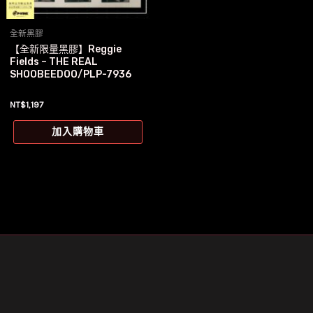
全新黑膠
【全新限量黑膠】Reggie
Fields – THE REAL
SHOOBEEDOO/PLP-7936
NT$
1,197
加入購物車