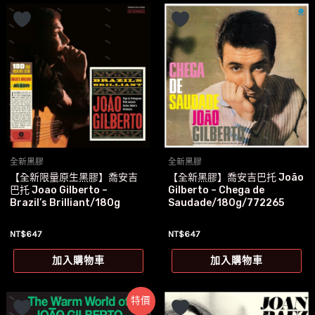
全新黑膠
全新黑膠
【全新限量原生黑膠】喬安吉
【全新黑膠】喬安吉巴托 João
巴托 Joao Gilberto –
Gilberto – Chega de
Brazil’s Brilliant/180g
Saudade/180g/772265
NT$
647
NT$
647
加入購物車
加入購物車
特價