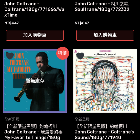
John Coltrane –
John Coltrane – 柯川之魂
Coltrane/180g/771666/Wa
Soultrane/180g/772332
xTime
NT$
647
NT$
647
加入購物車
加入購物車
特價
暫無庫存
全新黑膠
全新黑膠
【全新限量黑膠】約翰柯川
【全新限量黑膠】約翰柯川
John Coltrane – 我最愛的事
John Coltrane – Coltrane’s
My Favorite Things/180g
Sound/180g/771940