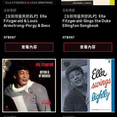
全新黑膠
全新黑膠
【全新限量黑膠2LP】Ella
【全新限量黑膠2LP】Ella
Fitzgerald & Louis
Fitzgerald-Sings the Duke
Armstrong-Porgy & Bess
Ellington Songbook
NT$
997
NT$
997
查看內容
查看內容