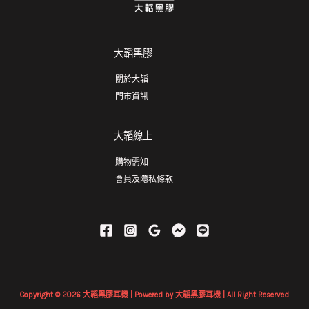
大韜黑膠
關於大韜
門市資訊
大韜線上
購物需知
會員及隱私條款
Copyright © 2026 大韜黑膠耳機 | Powered by 大韜黑膠耳機 | All Right Reserved