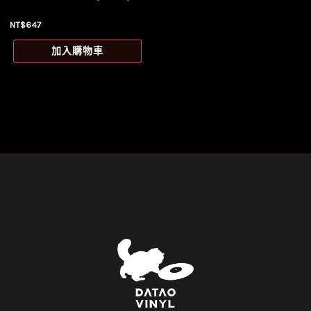
NT$
647
加入購物車