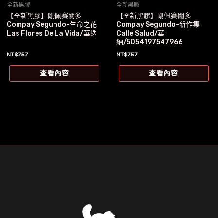
全新黑膠
全新黑膠
【全新黑膠】剛佩賽關多
【全新黑膠】剛佩賽關多
Compay Segundo-生命之花
Compay Segundo-新作集
Las Flores De La Vida/華納
Calle Salud/華
納/5054197547966
NT$
757
NT$
757
查看內容
查看內容