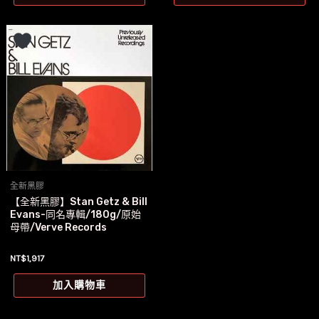
全新黑膠
【全新黑膠】Stan Getz & Bill
Evans-同名專輯/180g/原始
母帶/Verve Records
NT$
1,917
加入購物車