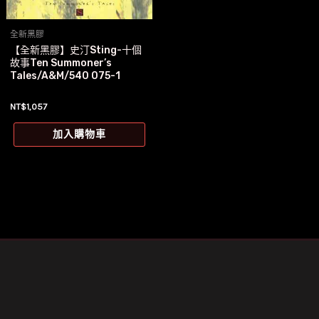
全新黑膠
【全新黑膠】史汀Sting-十個
故事Ten Summoner’s
Tales/A&M/540 075-1
NT$
1,057
加入購物車