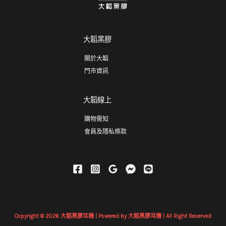
大韜黑膠
關於大韜
門市資訊
大韜線上
購物需知
會員及隱私條款
Copyright © 2026 大韜黑膠耳機 | Powered by 大韜黑膠耳機 | All Right Reserved