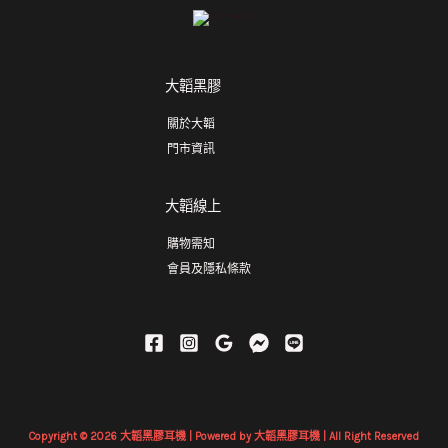
大韜黑膠
關於大韜
門市資訊
大韜線上
購物需知
會員及隱私條款
Copyright © 2026 大韜黑膠耳機 | Powered by 大韜黑膠耳機 | All Right Reserved