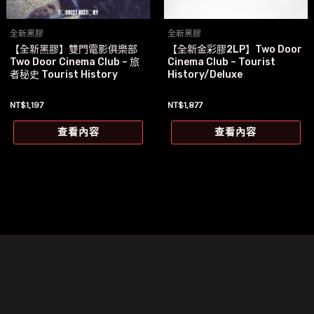
全新黑膠
全新黑膠
【全新黑膠】雙門電影俱樂部
【全新金彩膠2LP】Two Door
Two Door Cinema Club – 旅
Cinema Club – Tourist
者秘史 Tourist History
History/Deluxe
NT$
1,197
NT$
1,877
查看內容
查看內容