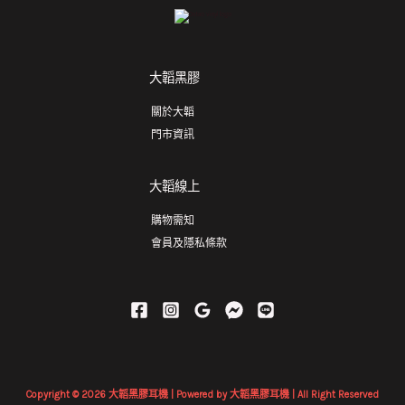
大韜黑膠
關於大韜
門市資訊
大韜線上
購物需知
會員及隱私條款
Copyright © 2026 大韜黑膠耳機 | Powered by 大韜黑膠耳機 | All Right Reserved