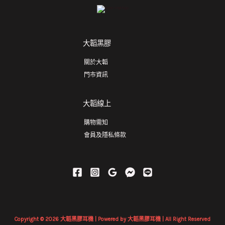
大韜黑膠
關於大韜
門市資訊
大韜線上
購物需知
會員及隱私條款
Copyright © 2026 大韜黑膠耳機 | Powered by 大韜黑膠耳機 | All Right Reserved