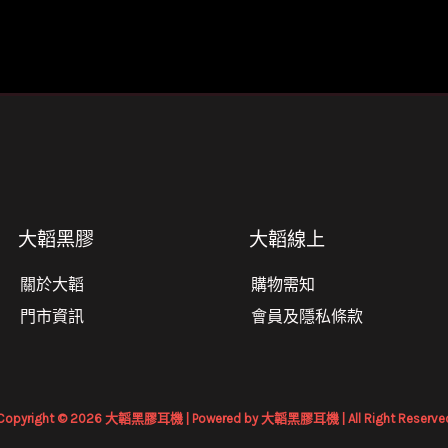
大韜黑膠
大韜線上
關於大韜
購物需知
門市資訊
會員及隱私條款
Copyright © 2026 大韜黑膠耳機 | Powered by 大韜黑膠耳機 | All Right Reserve