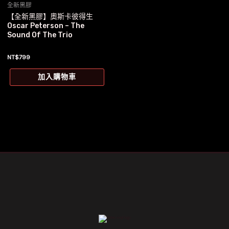
全新黑膠
【全新黑膠】奧斯卡彼得生
Oscar Peterson – The
Sound Of The Trio
NT$
799
加入購物車