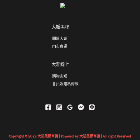
大韜黑膠
關於大韜
門市資訊
大韜線上
購物需知
會員及隱私條款
Copyright © 2026 大韜黑膠耳機 | Powered by 大韜黑膠耳機 | All Right Reserved