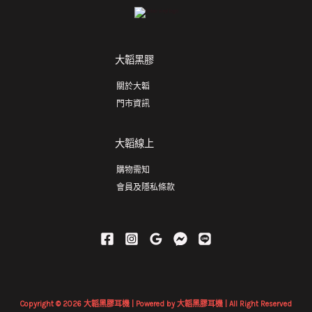
大韜黑膠
關於大韜
門市資訊
大韜線上
購物需知
會員及隱私條款
Copyright © 2026 大韜黑膠耳機 | Powered by 大韜黑膠耳機 | All Right Reserved