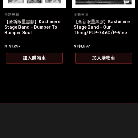
全新黑膠
全新黑膠
【全新限量黑膠】Kashmere
【全新限量黑膠】Kashmere
Stage Band – Bumper To
Stage Band – Our
Bumper Soul
Thing/PLP-7460/P-Vine
NT$
1,297
NT$
1,297
加入購物車
加入購物車