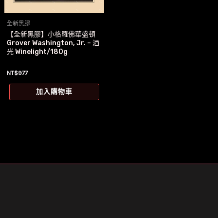
全新黑膠
【全新黑膠】小格羅佛華盛頓
Grover Washington, Jr. – 酒
光 Winelight/180g
NT$
977
加入購物車