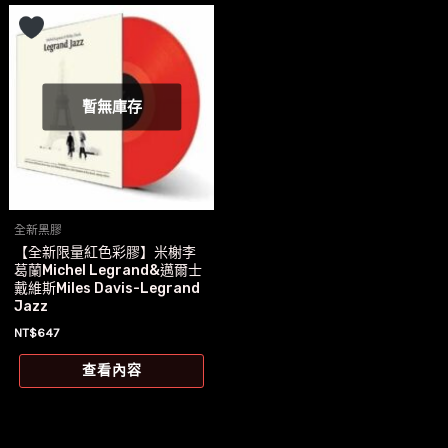
暫無庫存
全新黑膠
【全新限量紅色彩膠】米榭李
葛蘭Michel Legrand&邁爾士
戴維斯Miles Davis-Legrand
Jazz
NT$
647
查看內容