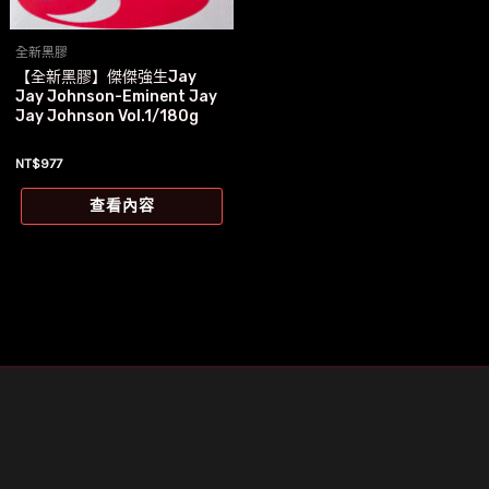
全新黑膠
【全新黑膠】傑傑強生Jay
Jay Johnson-Eminent Jay
Jay Johnson Vol.1/180g
NT$
977
查看內容