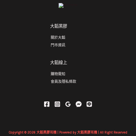
大韜黑膠
關於大韜
門市資訊
大韜線上
購物需知
會員及隱私條款
Copyright © 2026 大韜黑膠耳機 | Powered by 大韜黑膠耳機 | All Right Reserved