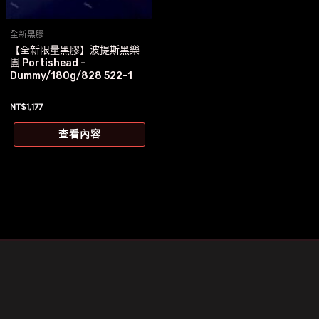
全新黑膠
【全新限量黑膠】波提斯黑樂
團 Portishead –
Dummy/180g/828 522-1
NT$
1,177
查看內容