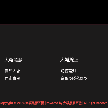
大韜黑膠
大韜線上
關於大韜
購物需知
門市資訊
會員及隱私條款
Copyright © 2026 大韜黑膠耳機 | Powered by 大韜黑膠耳機 | All Right Reserve