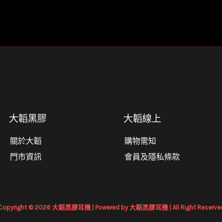
大韜黑膠
大韜線上
關於大韜
購物需知
門市資訊
會員及隱私條款
Copyright © 2026 大韜黑膠耳機 | Powered by 大韜黑膠耳機 | All Right Reserve