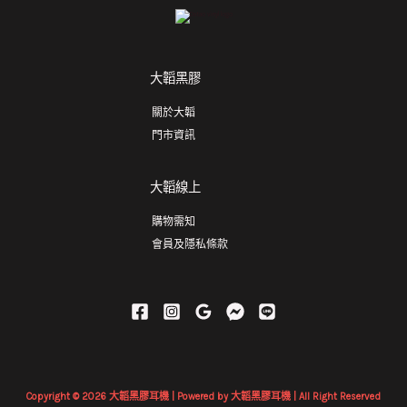
大韜黑膠
關於大韜
門市資訊
大韜線上
購物需知
會員及隱私條款
Copyright © 2026 大韜黑膠耳機 | Powered by 大韜黑膠耳機 | All Right Reserved