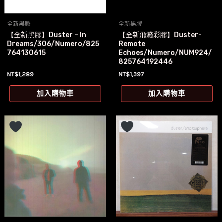
全新黑膠
全新黑膠
【全新黑膠】Duster – In
【全新飛濺彩膠】Duster-
Dreams/306/Numero/825
Remote
764130615
Echoes/Numero/NUM924/
825764192446
NT$
1,289
NT$
1,397
加入購物車
加入購物車