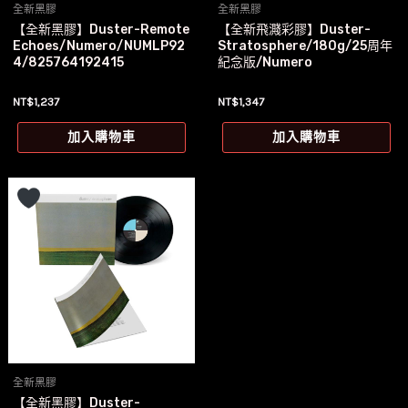
全新黑膠
全新黑膠
【全新黑膠】Duster-Remote
【全新飛濺彩膠】Duster-
Echoes/Numero/NUMLP92
Stratosphere/180g/25周年
4/825764192415
紀念版/Numero
NT$
1,237
NT$
1,347
加入購物車
加入購物車
全新黑膠
【全新黑膠】Duster-