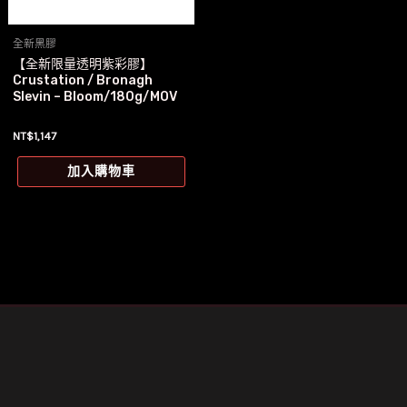
全新黑膠
【全新限量透明紫彩膠】
Crustation / Bronagh
Slevin – Bloom/180g/MOV
NT$
1,147
加入購物車