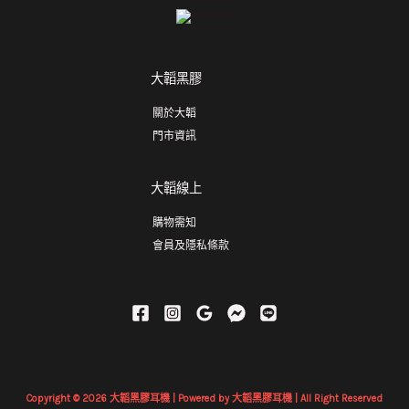
大韜黑膠
關於大韜
門市資訊
大韜線上
購物需知
會員及隱私條款
Copyright © 2026 大韜黑膠耳機 | Powered by 大韜黑膠耳機 | All Right Reserved