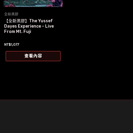
全新黑膠
【全新黑膠】The Yussef
Dayes Experience – Live
From Mt. Fuji
NT$
1,077
查看內容