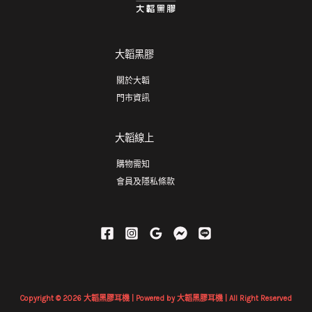
大韜黑膠
關於大韜
門市資訊
大韜線上
購物需知
會員及隱私條款
Copyright © 2026 大韜黑膠耳機 | Powered by 大韜黑膠耳機 | All Right Reserved