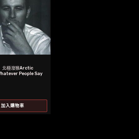
北極潑猴Arctic
hatever People Say
加入購物車