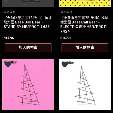
全新黑膠
全新黑膠
【全新限量黑膠7吋單曲】棒球
【全新限量黑膠7吋單曲】棒球
熊樂團 Base Ball Bear –
熊樂團 Base Ball Bear –
STAND BY ME/PROT-7425
ELECTRIC SUMMER/PROT-
7424
NT$
797
NT$
797
加入購物車
加入購物車