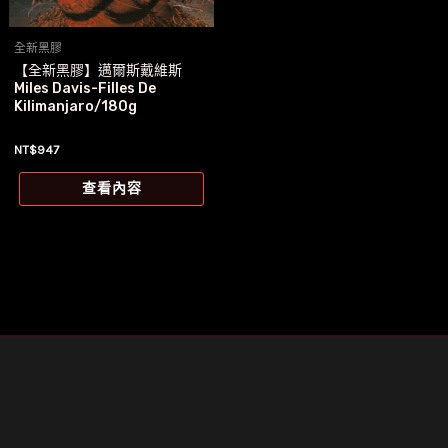
全新黑膠
【全新黑膠】邁爾斯戴維斯
Miles Davis-Filles De
Kilimanjaro/180g
NT$
947
查看內容