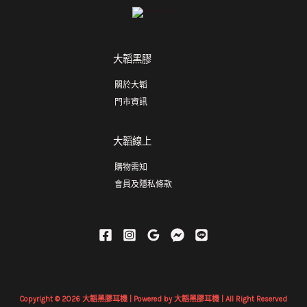
大韜黑膠
關於大韜
門市資訊
大韜線上
購物需知
會員及隱私條款
Copyright © 2026 大韜黑膠耳機 | Powered by 大韜黑膠耳機 | All Right Reserved