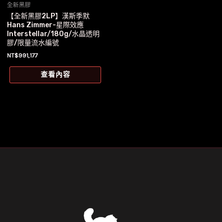
全新黑膠
【全新黑膠2LP】漢斯季默
Hans Zimmer-星際效應
Interstellar/180g/水晶透明
膠/限量流水編號
NT$
991,177
查看內容