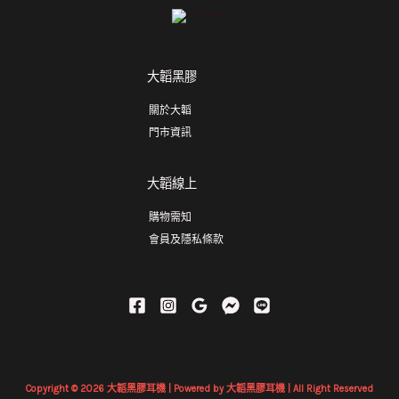
大韜黑膠
關於大韜
門市資訊
大韜線上
購物需知
會員及隱私條款
Copyright © 2026 大韜黑膠耳機 | Powered by 大韜黑膠耳機 | All Right Reserved